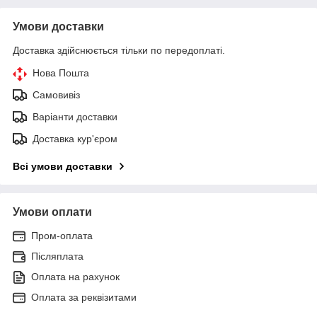
Умови доставки
Доставка здійснюється тільки по передоплаті.
Нова Пошта
Самовивіз
Варіанти доставки
Доставка кур'єром
Всі умови доставки
Умови оплати
Пром-оплата
Післяплата
Оплата на рахунок
Оплата за реквізитами