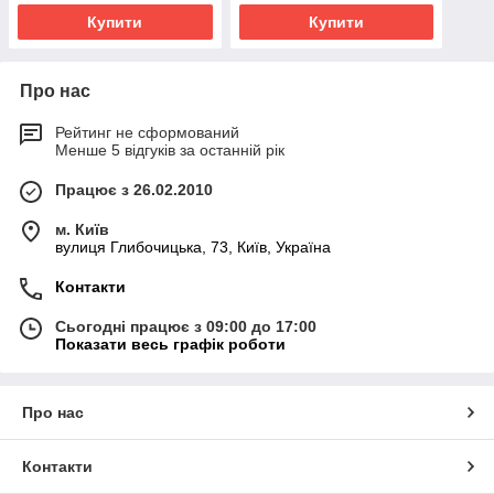
Купити
Купити
Про нас
Рейтинг не сформований
Менше 5 відгуків за останній рік
Працює з 26.02.2010
м. Київ
вулиця Глибочицька, 73, Київ, Україна
Контакти
Сьогодні працює з 09:00 до 17:00
Показати весь графік роботи
Про нас
Контакти