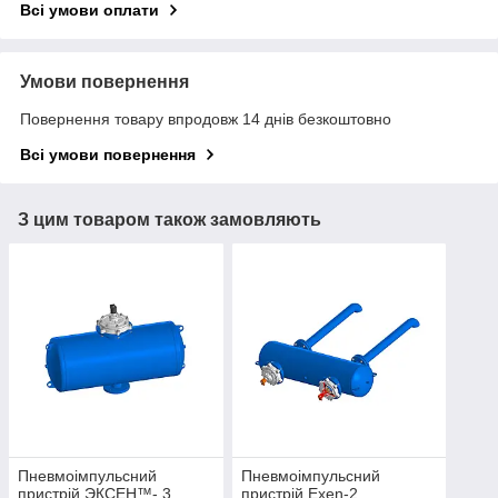
Всі умови оплати
Умови повернення
Повернення товару впродовж 14 днів безкоштовно
Всі умови повернення
З цим товаром також замовляють
Пневмоімпульсний
Пневмоімпульсний
пристрій ЭКСЕН™- 3
пристрій Exen-2