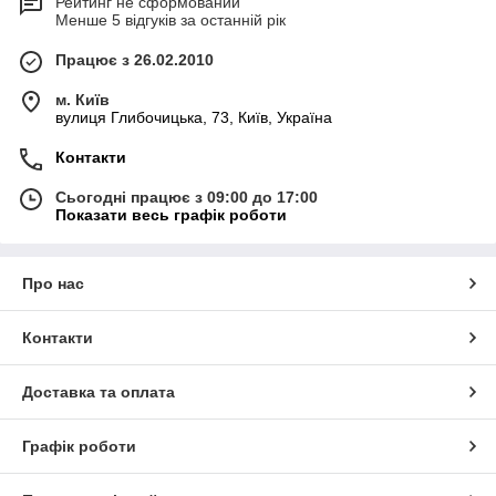
Рейтинг не сформований
Менше 5 відгуків за останній рік
Працює з 26.02.2010
м. Київ
вулиця Глибочицька, 73, Київ, Україна
Контакти
Сьогодні працює з 09:00 до 17:00
Показати весь графік роботи
Про нас
Контакти
Доставка та оплата
Графік роботи