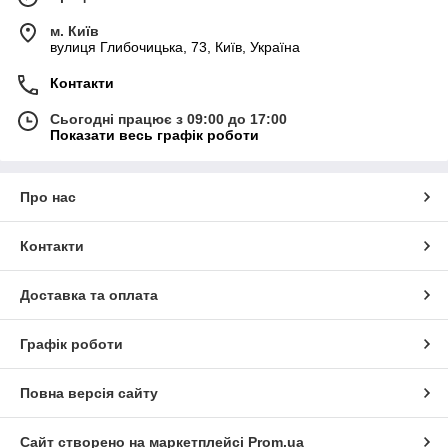
м. Київ
вулиця Глибочицька, 73, Київ, Україна
Контакти
Сьогодні працює з 09:00 до 17:00
МОРСЬКІ СУДНА
Показати весь графік роботи
Про нас
Контакти
Доставка та оплата
Графік роботи
Повна версія сайту
Сайт створено на маркетплейсі
Prom.ua