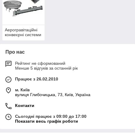
Аерогравітаційні
конвеєрні системи
Про нас
Рейтинг не сформований
Менше 5 відгуків за останній рік
Працює з 26.02.2010
м. Київ
вулиця Глибочицька, 73, Київ, Україна
Контакти
Сьогодні працює з 09:00 до 17:00
Показати весь графік роботи