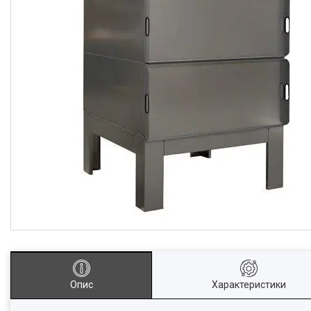
Опис
Характеристики