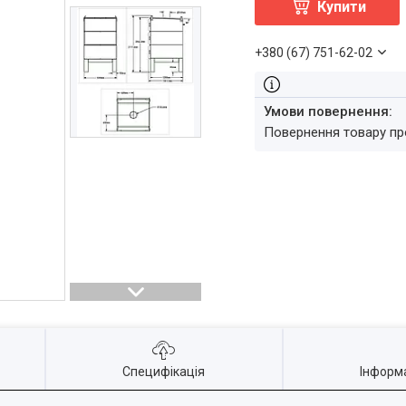
Купити
+380 (67) 751-62-02
повернення товару п
Специфікація
Інформ