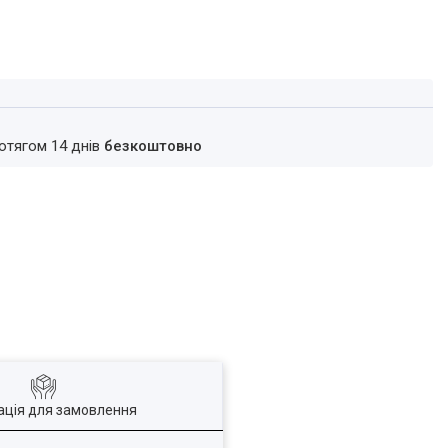
ротягом 14 днів
безкоштовно
ація для замовлення